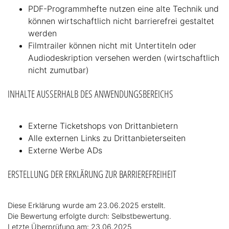
PDF-Programmhefte nutzen eine alte Technik und
können wirtschaftlich nicht barrierefrei gestaltet
werden
Filmtrailer können nicht mit Untertiteln oder
Audiodeskription versehen werden (wirtschaftlich
nicht zumutbar)
INHALTE AUSSERHALB DES ANWENDUNGSBEREICHS
Externe Ticketshops von Drittanbietern
Alle externen Links zu Drittanbieterseiten
Externe Werbe ADs
ERSTELLUNG DER ERKLÄRUNG ZUR BARRIEREFREIHEIT
Diese Erklärung wurde am 23.06.2025 erstellt.
Die Bewertung erfolgte durch: Selbstbewertung.
Letzte Überprüfung am: 23.06.2025