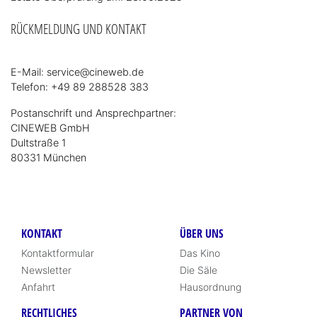
RÜCKMELDUNG UND KONTAKT
E-Mail: service@cineweb.de
Telefon: +49 89 288528 383
Postanschrift und Ansprechpartner:
CINEWEB GmbH
Dultstraße 1
80331 München
KONTAKT
ÜBER UNS
Kontaktformular
Das Kino
Newsletter
Die Säle
Anfahrt
Hausordnung
RECHTLICHES
PARTNER VON