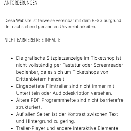
ANFORDERUNGEN
Diese Website ist teilweise vereinbar mit dem BFSG aufgrund
der nachstehend genannten Unvereinbarkeiten.
NICHT BARRIEREFREIE INHALTE
Die grafische Sitzplatzanzeige im Ticketshop ist
nicht vollständig per Tastatur oder Screenreader
bedienbar, da es sich um Ticketshops von
Drittanbietern handelt
Eingebettete Filmtrailer sind nicht immer mit
Untertiteln oder Audiodeskription versehen.
Ältere PDF-Programmhefte sind nicht barrierefrei
strukturiert.
Auf allen Seiten ist der Kontrast zwischen Text
und Hintergrund zu gering.
Trailer-Player und andere interaktive Elemente