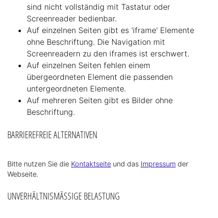
sind nicht vollständig mit Tastatur oder
Screenreader bedienbar.
Auf einzelnen Seiten gibt es 'iframe' Elemente
ohne Beschriftung. Die Navigation mit
Screenreadern zu den iframes ist erschwert.
Auf einzelnen Seiten fehlen einem
übergeordneten Element die passenden
untergeordneten Elemente.
Auf mehreren Seiten gibt es Bilder ohne
Beschriftung.
BARRIEREFREIE ALTERNATIVEN
Bitte nutzen Sie die
Kontaktseite
und das
Impressum
der
Webseite.
UNVERHÄLTNISMÄSSIGE BELASTUNG