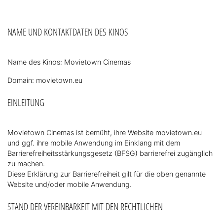
NAME UND KONTAKTDATEN DES KINOS
Name des Kinos: Movietown Cinemas
Domain: movietown.eu
EINLEITUNG
Movietown Cinemas ist bemüht, ihre Website movietown.eu
und ggf. ihre mobile Anwendung im Einklang mit dem
Barrierefreiheitsstärkungsgesetz (BFSG) barrierefrei zugänglich
zu machen.
Diese Erklärung zur Barrierefreiheit gilt für die oben genannte
Website und/oder mobile Anwendung.
STAND DER VEREINBARKEIT MIT DEN RECHTLICHEN