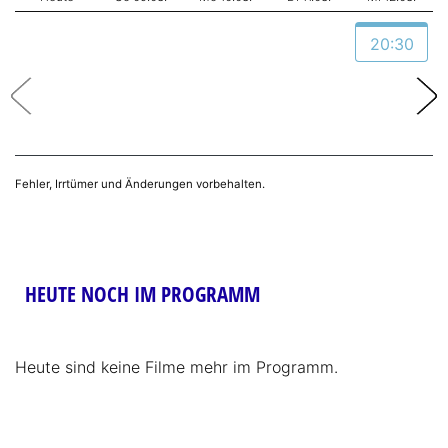
20:30
Fehler, Irrtümer und Änderungen vorbehalten.
HEUTE NOCH IM PROGRAMM
Heute sind keine Filme mehr im Programm.