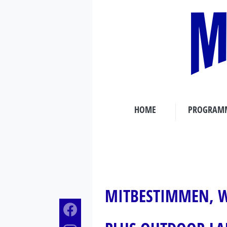
HOME
PROGRAM
MITBESTIMMEN, W
Facebook